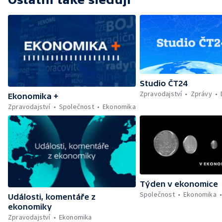
Studio ČT24
Zpravodajství
Zprávy
Ekonomika +
Zpravodajství
Společnost
Ekonomika
Týden v ekonomice
Společnost
Ekonomika
Události, komentáře z
ekonomiky
Zpravodajství
Ekonomika