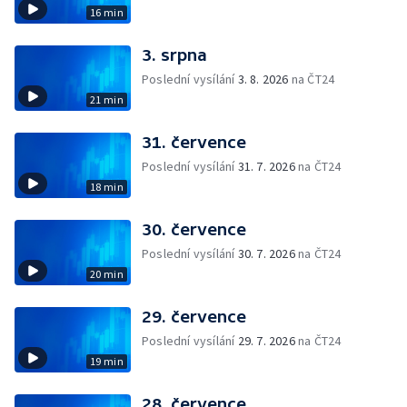
16 min
3. srpna
Poslední vysílání
3. 8. 2026
na ČT24
21 min
31. července
Poslední vysílání
31. 7. 2026
na ČT24
18 min
30. července
Poslední vysílání
30. 7. 2026
na ČT24
20 min
29. července
Poslední vysílání
29. 7. 2026
na ČT24
19 min
28. července