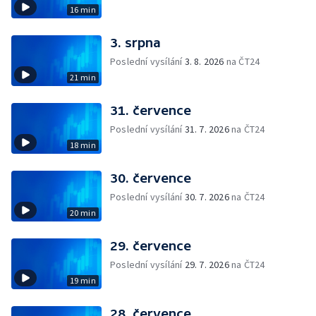
16 min
3. srpna
Poslední vysílání
3. 8. 2026
na ČT24
21 min
31. července
Poslední vysílání
31. 7. 2026
na ČT24
18 min
30. července
Poslední vysílání
30. 7. 2026
na ČT24
20 min
29. července
Poslední vysílání
29. 7. 2026
na ČT24
19 min
28. července