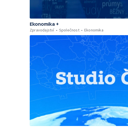
Ekonomika +
Zpravodajství
Společnost
Ekonomika