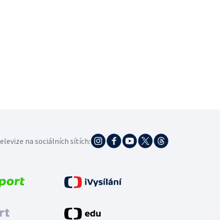
elevize na sociálních sítích: