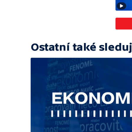
Ostatní také sleduj