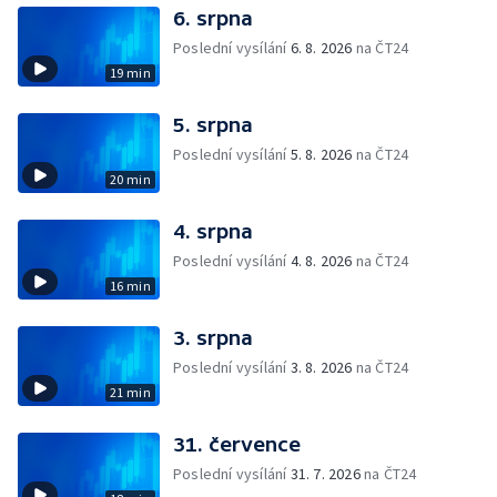
6. srpna
Poslední vysílání
6. 8. 2026
na ČT24
19 min
5. srpna
Poslední vysílání
5. 8. 2026
na ČT24
20 min
4. srpna
Poslední vysílání
4. 8. 2026
na ČT24
16 min
3. srpna
Poslední vysílání
3. 8. 2026
na ČT24
21 min
31. července
Poslední vysílání
31. 7. 2026
na ČT24