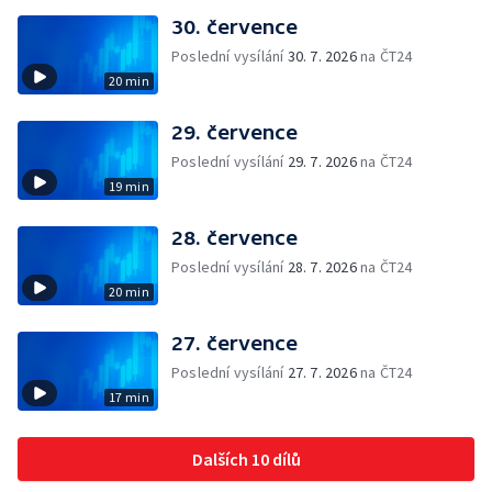
30. července
Poslední vysílání
30. 7. 2026
na ČT24
20 min
29. července
Poslední vysílání
29. 7. 2026
na ČT24
19 min
28. července
Poslední vysílání
28. 7. 2026
na ČT24
20 min
27. července
Poslední vysílání
27. 7. 2026
na ČT24
17 min
Dalších 10 dílů