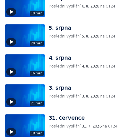
Poslední vysílání
6. 8. 2026
na ČT24
19 min
5. srpna
Poslední vysílání
5. 8. 2026
na ČT24
20 min
4. srpna
Poslední vysílání
4. 8. 2026
na ČT24
16 min
3. srpna
Poslední vysílání
3. 8. 2026
na ČT24
21 min
31. července
Poslední vysílání
31. 7. 2026
na ČT24
18 min