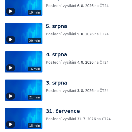
Poslední vysílání
6. 8. 2026
na ČT24
19 min
5. srpna
Poslední vysílání
5. 8. 2026
na ČT24
20 min
4. srpna
Poslední vysílání
4. 8. 2026
na ČT24
16 min
3. srpna
Poslední vysílání
3. 8. 2026
na ČT24
21 min
31. července
Poslední vysílání
31. 7. 2026
na ČT24
18 min