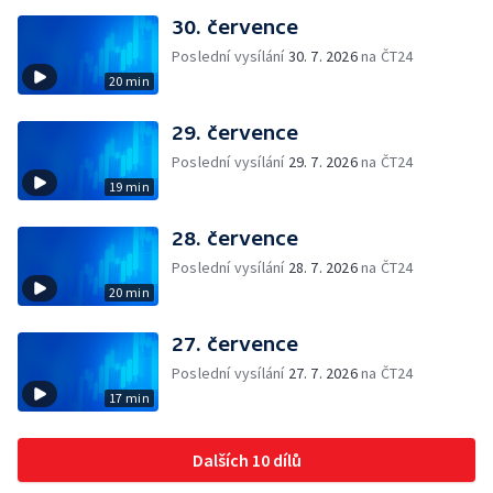
30. července
Poslední vysílání
30. 7. 2026
na ČT24
20 min
29. července
Poslední vysílání
29. 7. 2026
na ČT24
19 min
28. července
Poslední vysílání
28. 7. 2026
na ČT24
20 min
27. července
Poslední vysílání
27. 7. 2026
na ČT24
17 min
Dalších 10 dílů