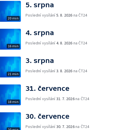
5. srpna
Poslední vysílání
5. 8. 2026
na ČT24
20 min
4. srpna
Poslední vysílání
4. 8. 2026
na ČT24
16 min
3. srpna
Poslední vysílání
3. 8. 2026
na ČT24
21 min
31. července
Poslední vysílání
31. 7. 2026
na ČT24
18 min
30. července
Poslední vysílání
30. 7. 2026
na ČT24
20 min