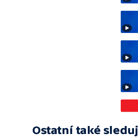
Ostatní také sleduj