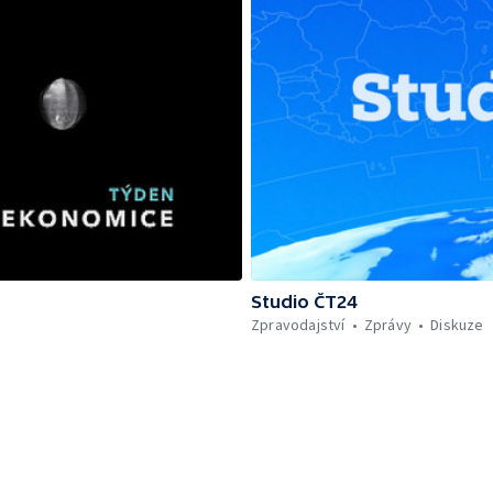
Studio ČT24
Zpravodajství
Zprávy
Diskuze