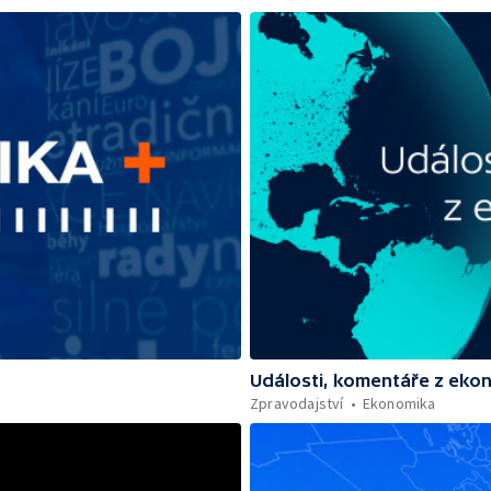
Události, komentáře z eko
Zpravodajství
Ekonomika