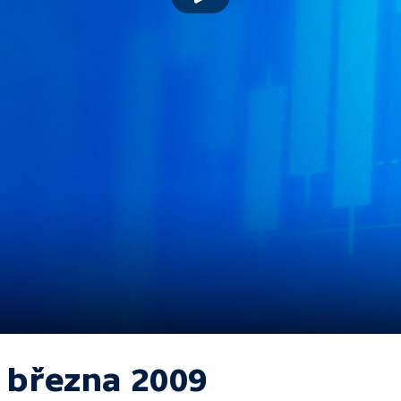
. března 2009