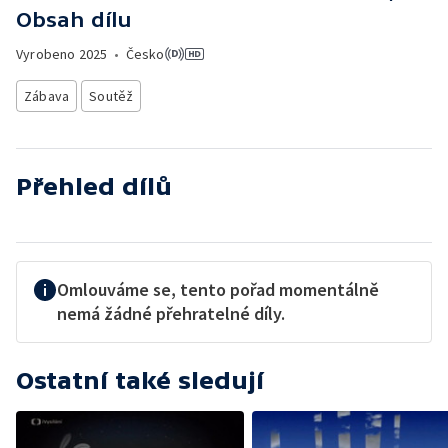
Obsah dílu
Vyrobeno
2025
•
Česko
Zábava
Soutěž
Přehled dílů
Omlouváme se, tento pořad momentálně
nemá žádné přehratelné díly.
Ostatní také sledují