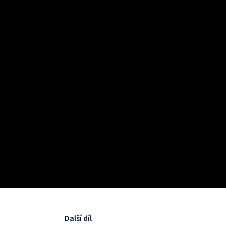
Další díl