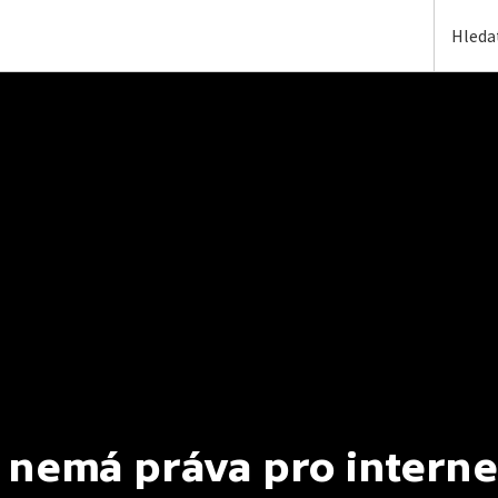
 nemá práva pro interne