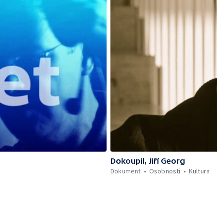
Dokoupil, Jiří Georg
Dokument
Osobnosti
Kultura