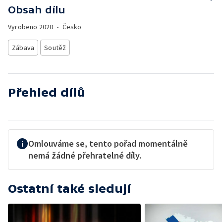
Obsah dílu
Vyrobeno
2020
•
Česko
Zábava
Soutěž
Přehled dílů
Omlouváme se, tento pořad momentálně
nemá žádné přehratelné díly.
Ostatní také sledují