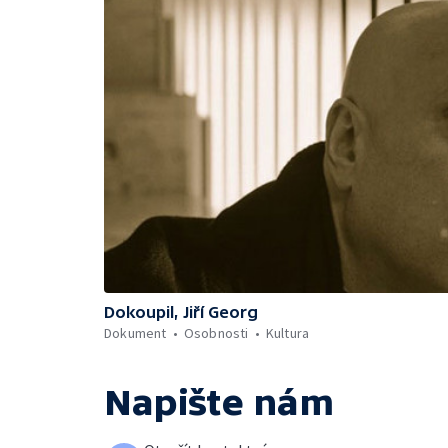
Dokoupil, Jiří Georg
Dokument
Osobnosti
Kultura
Napište nám