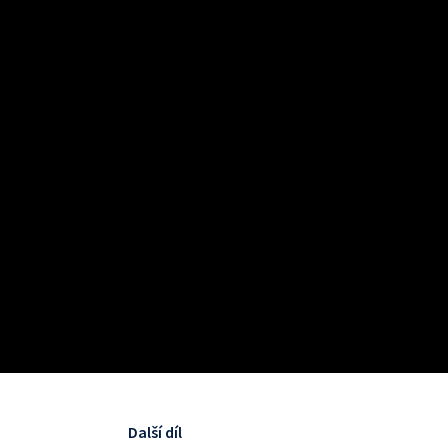
Další díl