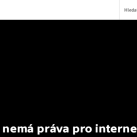
 nemá práva pro interne