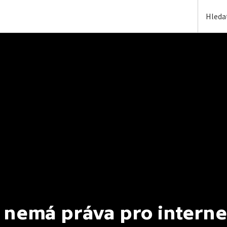
 nemá práva pro interne