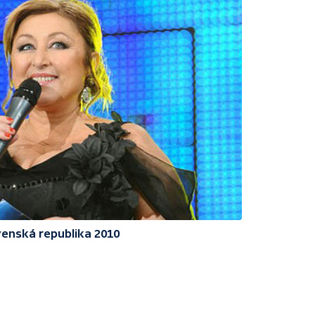
enská republika 2010