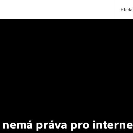
 nemá práva pro interne