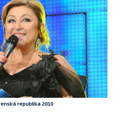
enská republika 2010