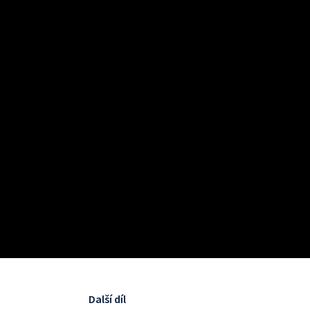
Další díl