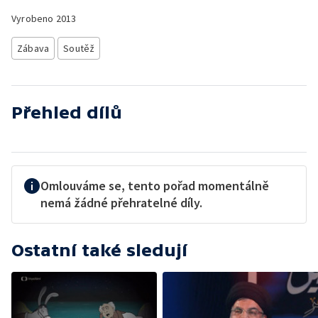
Vyrobeno
2013
Zábava
Soutěž
Přehled dílů
Omlouváme se, tento pořad momentálně
nemá žádné přehratelné díly.
Ostatní také sledují