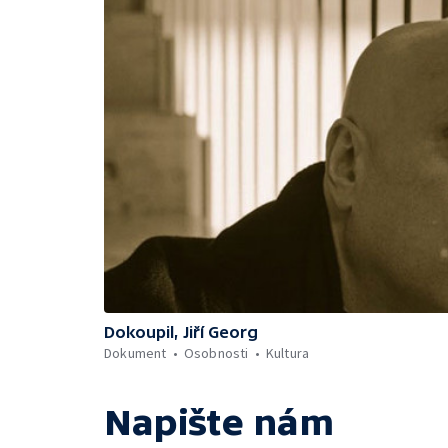
Dokoupil, Jiří Georg
Dokument
Osobnosti
Kultura
Napište nám