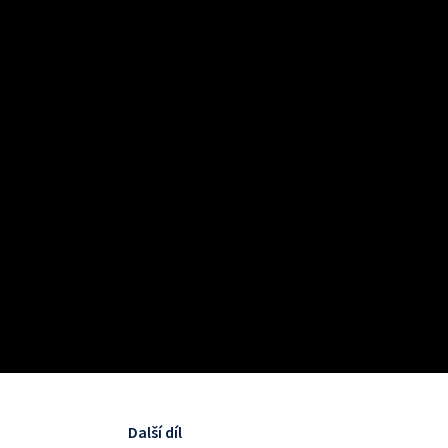
Další díl