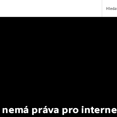
 nemá práva pro interne