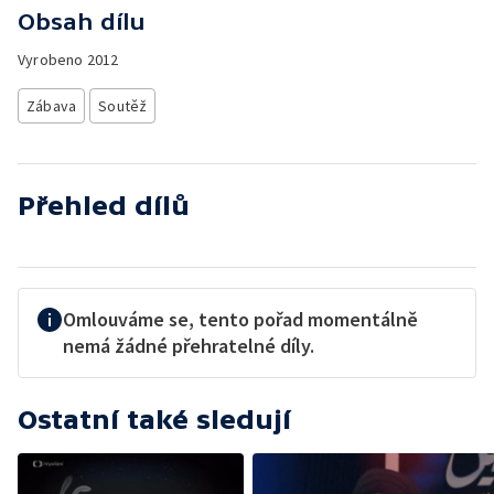
Obsah dílu
Vyrobeno
2012
Zábava
Soutěž
Přehled dílů
Omlouváme se, tento pořad momentálně
nemá žádné přehratelné díly.
Ostatní také sledují