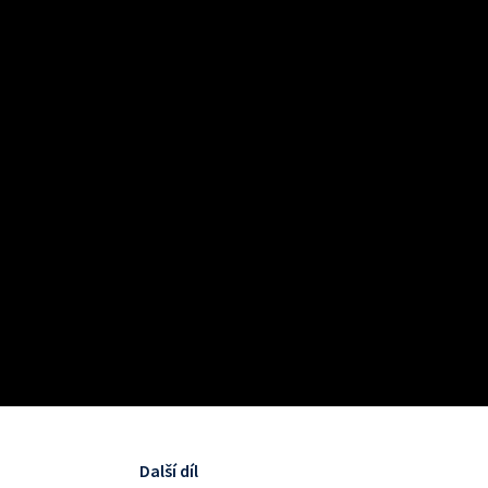
Další díl