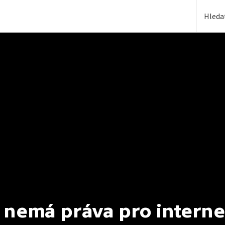
 nemá práva pro interne