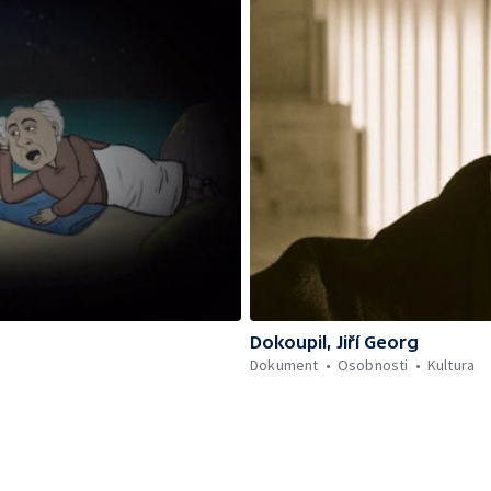
Dokoupil, Jiří Georg
Dokument
Osobnosti
Kultura