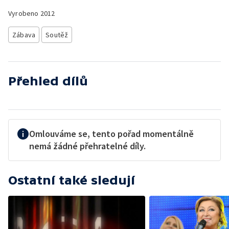
Vyrobeno
2012
Zábava
Soutěž
Přehled dílů
Omlouváme se, tento pořad momentálně
nemá žádné přehratelné díly.
Ostatní také sledují