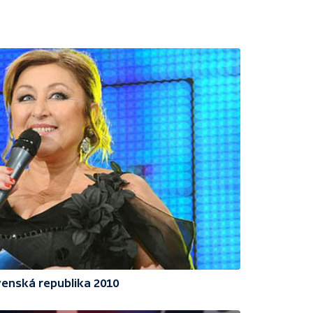
enská republika 2010