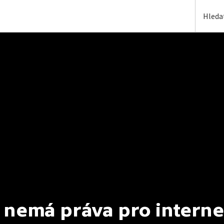
 nemá práva pro interne