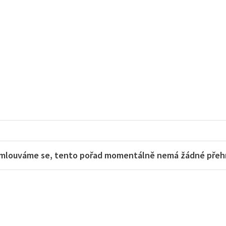
mlouváme se, tento pořad momentálně nemá žádné přehra