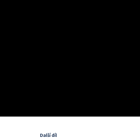
Další díl