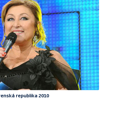
enská republika 2010