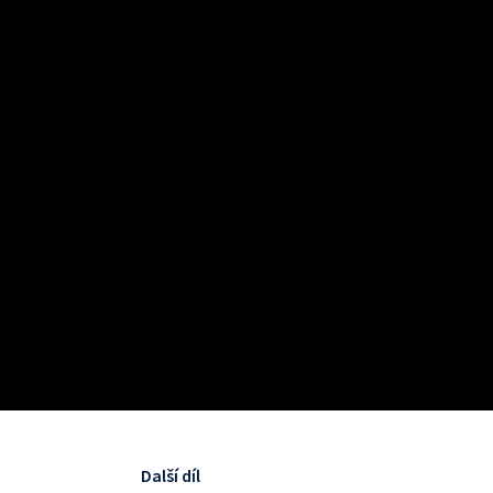
Další díl