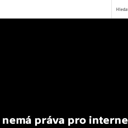
 nemá práva pro interne