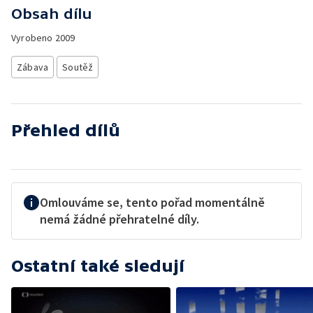
Obsah dílu
Vyrobeno
2009
Zábava
Soutěž
Přehled dílů
Omlouváme se, tento pořad momentálně
nemá žádné přehratelné díly.
Ostatní také sledují