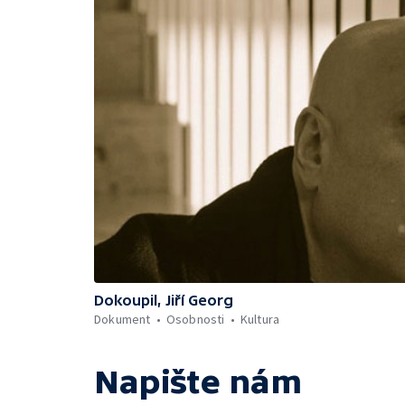
Dokoupil, Jiří Georg
Dokument
Osobnosti
Kultura
Napište nám