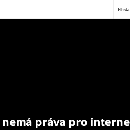
 nemá práva pro interne