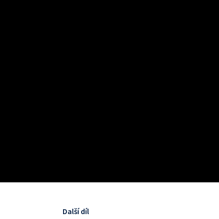
Další díl