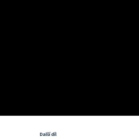
Další díl