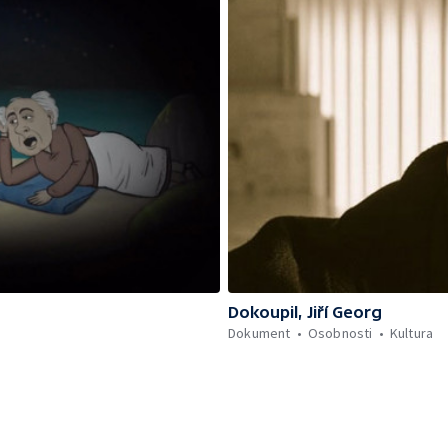
Dokoupil, Jiří Georg
Dokument
Osobnosti
Kultura