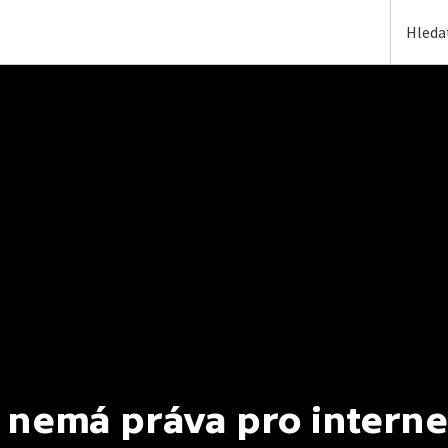
 nemá práva pro interne