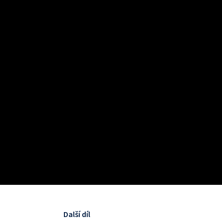
Další díl