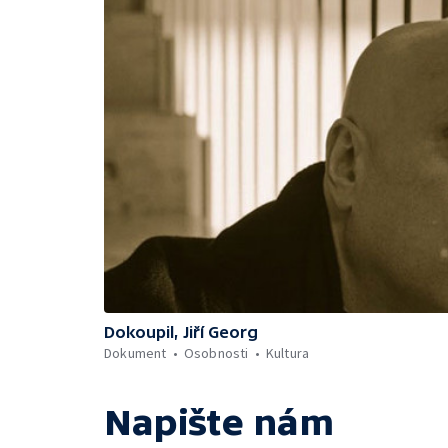
Dokoupil, Jiří Georg
Dokument
Osobnosti
Kultura
Napište nám