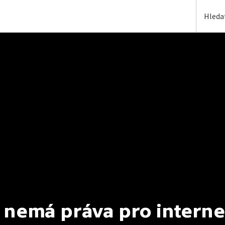
 nemá práva pro interne