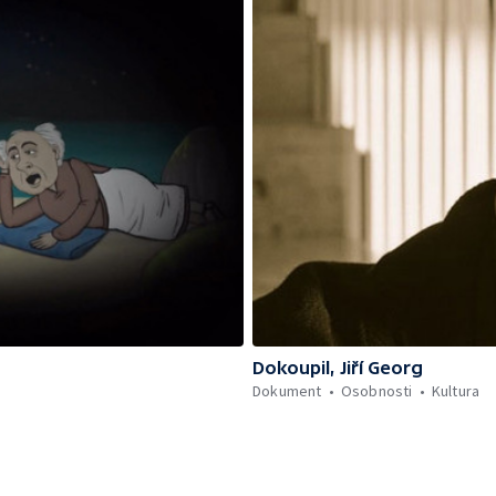
Dokoupil, Jiří Georg
Dokument
Osobnosti
Kultura