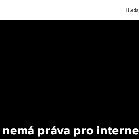
 nemá práva pro interne