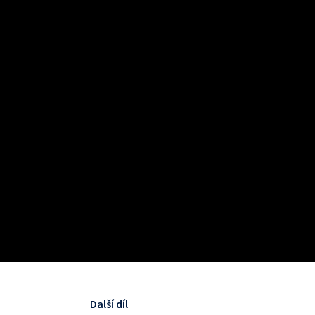
Další díl