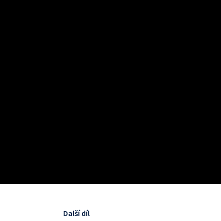
Další díl