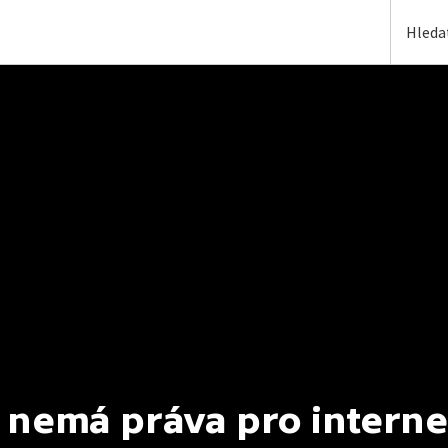
 nemá práva pro interne