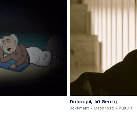
Dokoupil, Jiří Georg
Dokument
Osobnosti
Kultura