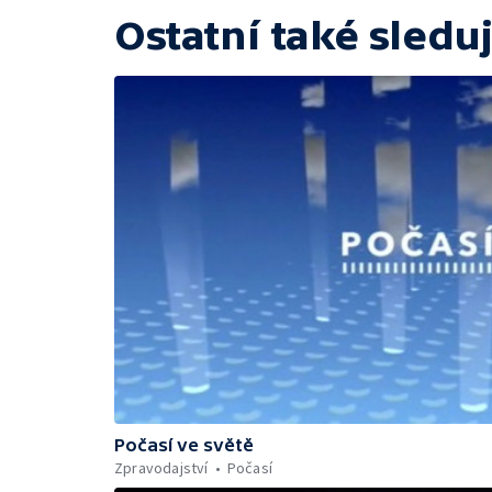
Ostatní také sleduj
Počasí ve světě
Zpravodajství
Počasí