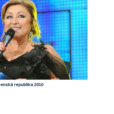
enská republika 2010