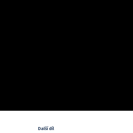
Další díl