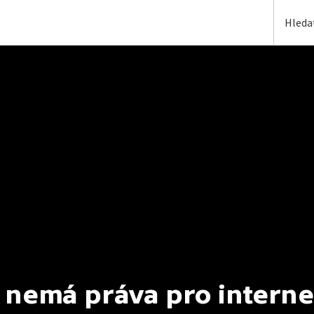
 nemá práva pro interne