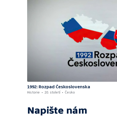
1992: Rozpad Československa
Historie
20. století
Česko
Napište nám