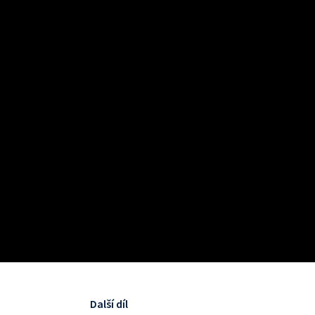
Další díl