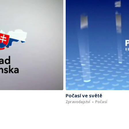
Počasí ve světě
Zpravodajství
Počasí