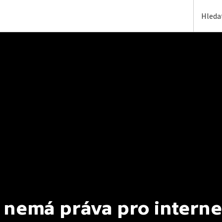
 nemá práva pro interne