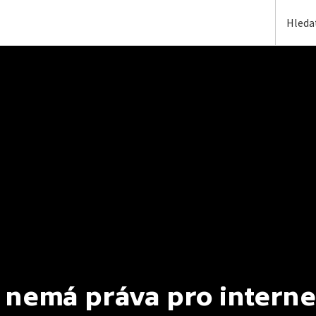
 nemá práva pro interne