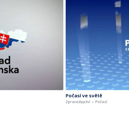
Počasí ve světě
Zpravodajství
Počasí