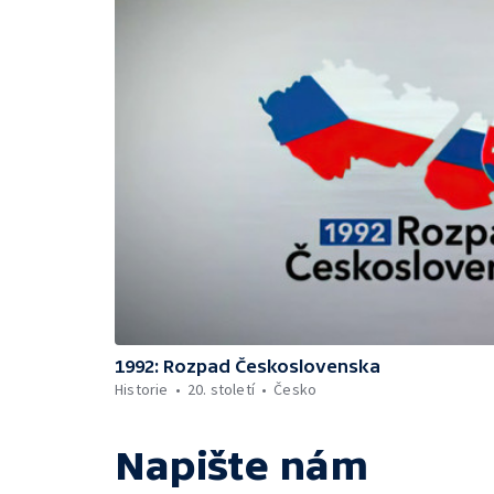
1992: Rozpad Československa
Historie
20. století
Česko
Napište nám