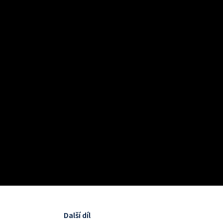
Další díl