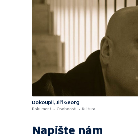
Dokoupil, Jiří Georg
Dokument
Osobnosti
Kultura
Napište nám