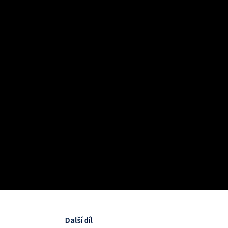
Další díl