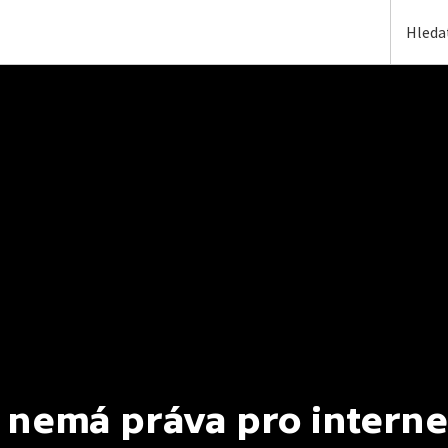
 nemá práva pro interne