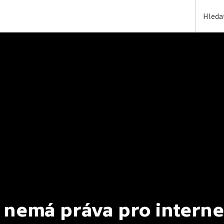
 nemá práva pro interne