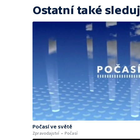
Ostatní také sleduj
Počasí ve světě
Zpravodajství
Počasí