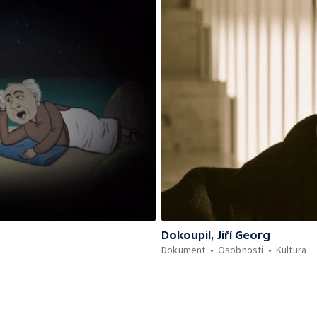
Dokoupil, Jiří Georg
Dokument
Osobnosti
Kultura