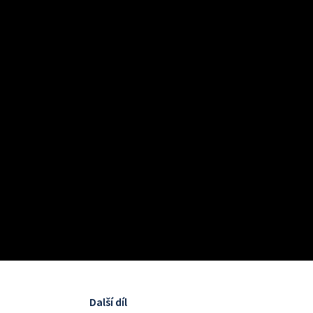
Další díl