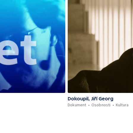
Dokoupil, Jiří Georg
Dokument
Osobnosti
Kultura