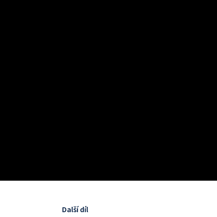
Další díl