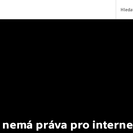
 nemá práva pro interne