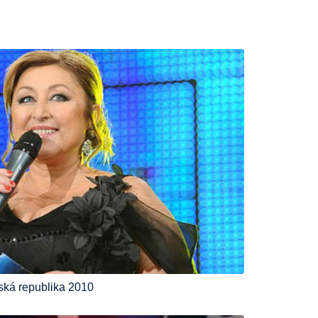
ká republika 2010