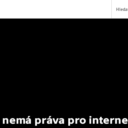
 nemá práva pro interne