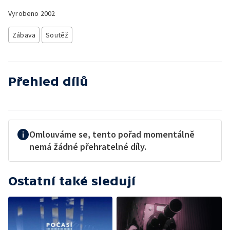
Vyrobeno
2002
Zábava
Soutěž
Přehled dílů
Omlouváme se, tento pořad momentálně
nemá žádné přehratelné díly.
Ostatní také sledují