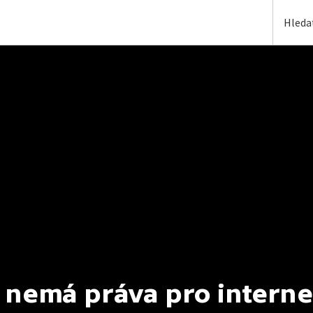
 nemá práva pro interne