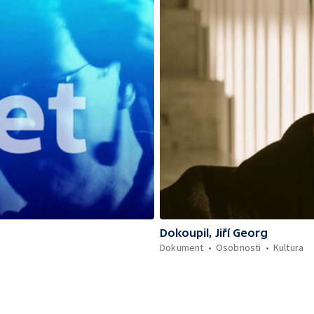
Dokoupil, Jiří Georg
Dokument
Osobnosti
Kultura