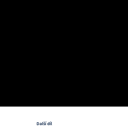
Další díl