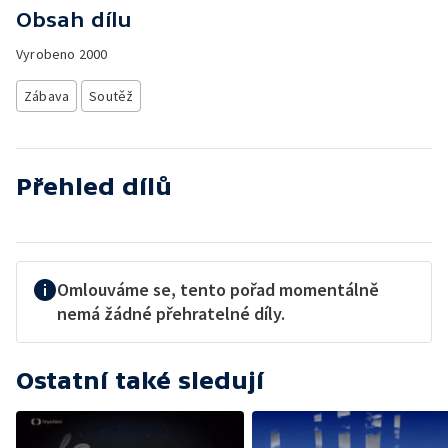
Obsah dílu
Vyrobeno
2000
Zábava
Soutěž
Přehled dílů
Omlouváme se, tento pořad momentálně
nemá žádné přehratelné díly.
Ostatní také sledují