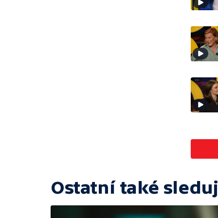
Ostatní také sleduj