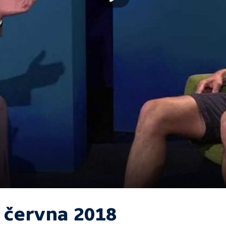
. června 2018