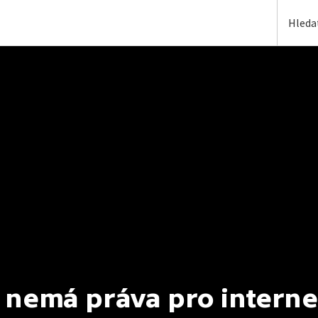
 nemá práva pro interne