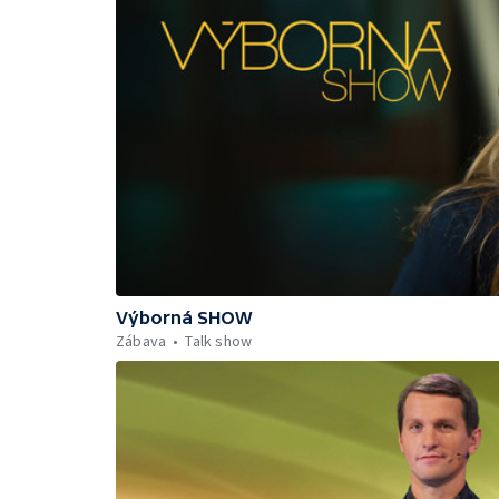
Výborná SHOW
Zábava
Talk show