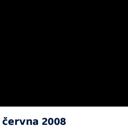
. června 2008