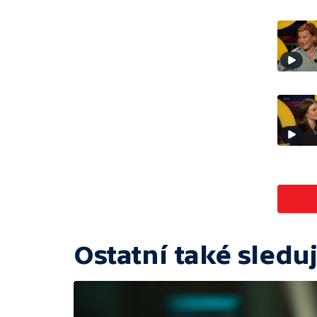
Ostatní také sleduj