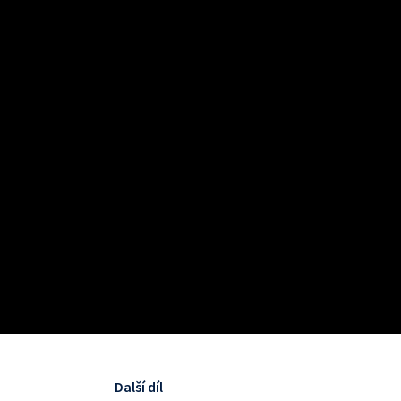
Další díl