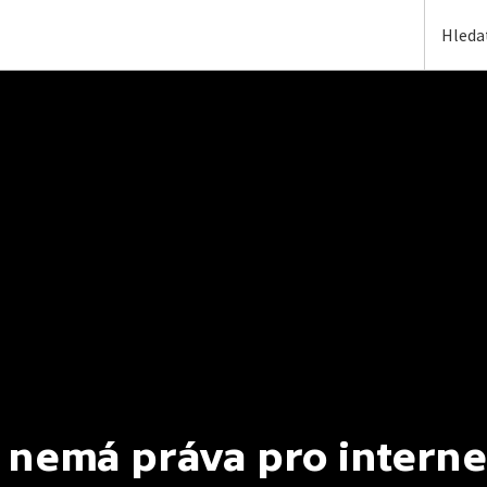
 nemá práva pro interne