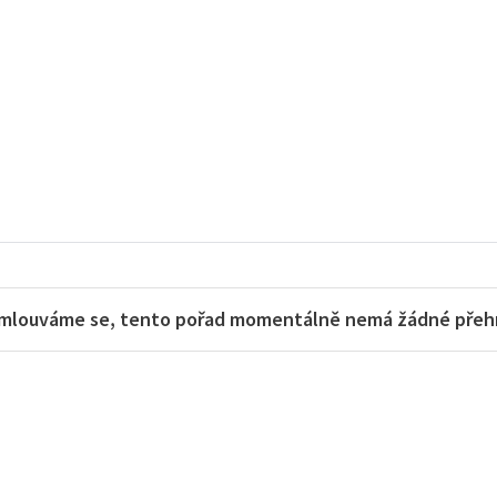
mlouváme se, tento pořad momentálně nemá žádné přehra