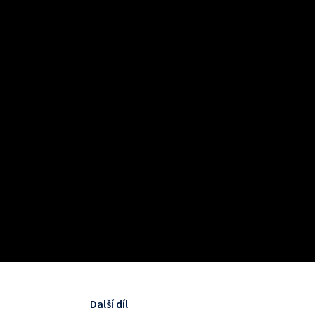
Další díl