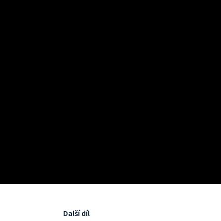
Další díl