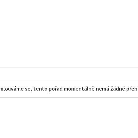
mlouváme se, tento pořad momentálně nemá žádné přehra