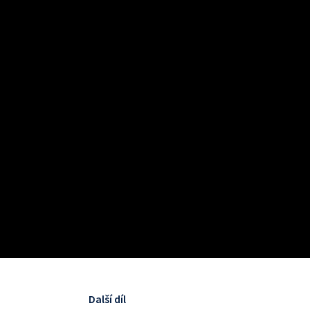
Další díl