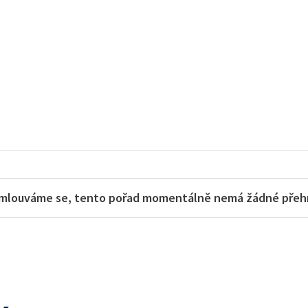
mlouváme se, tento pořad momentálně nemá žádné přehra