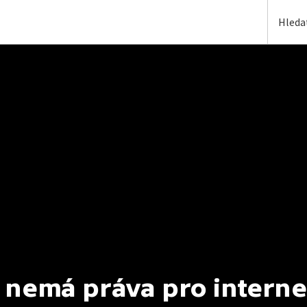
 nemá práva pro interne