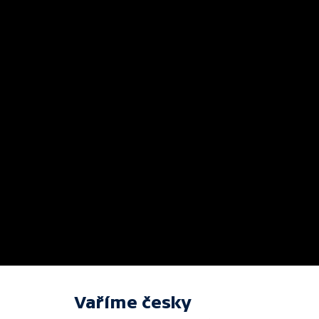
Vaříme česky