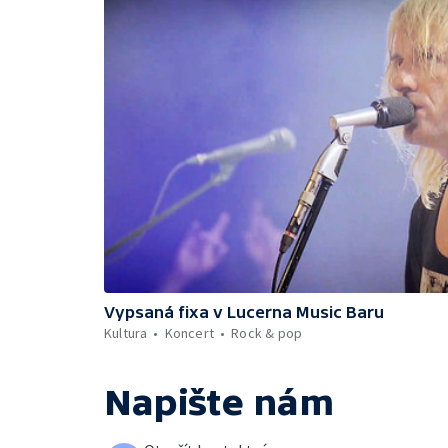
Vypsaná fixa v Lucerna Music Baru
Kultura
Koncert
Rock & pop
Napište nám