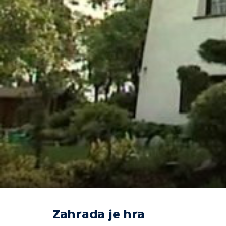
Zahrada je hra