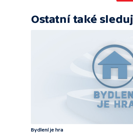
Ostatní také sleduj
Bydlení je hra