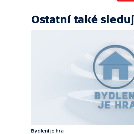
Ostatní také sleduj
Bydlení je hra