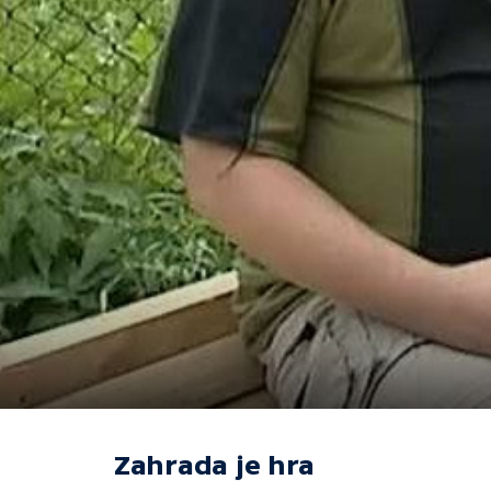
Zahrada je hra