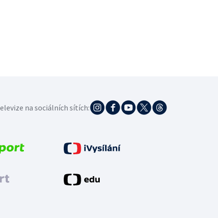
elevize na sociálních sítích: