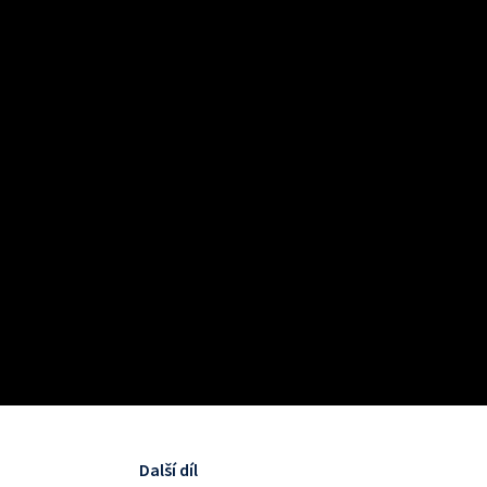
Další díl