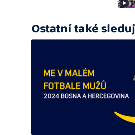
Ostatní také sleduj