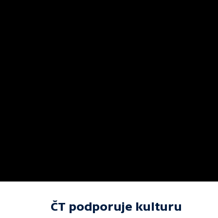
ČT podporuje kulturu