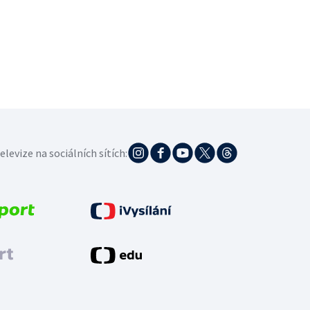
elevize na sociálních sítích: