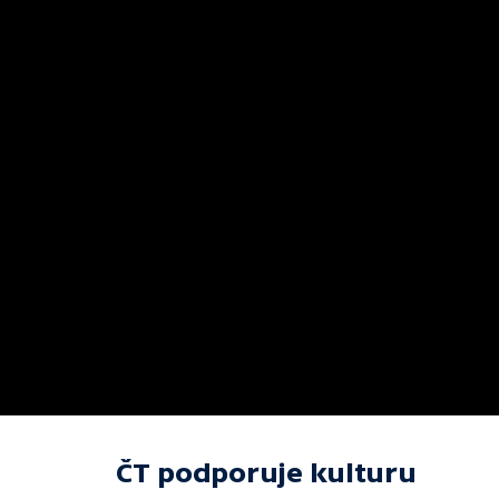
ČT podporuje kulturu