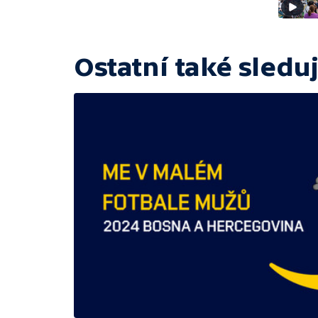
Ostatní také sleduj