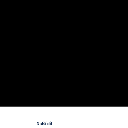
Další díl