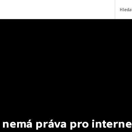
 nemá práva pro interne