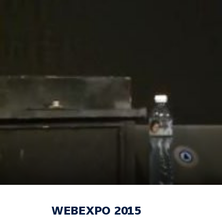
WEBEXPO 2015