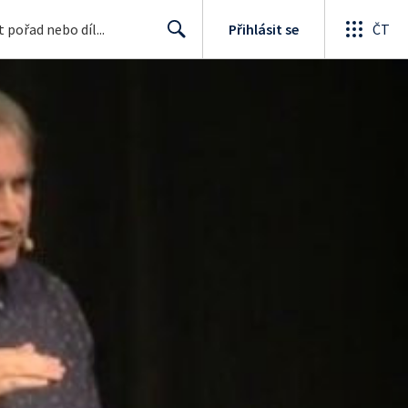
Přihlásit se
ČT
Search