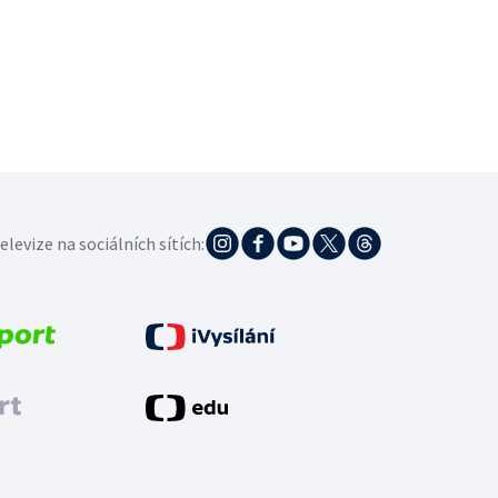
elevize na sociálních sítích: