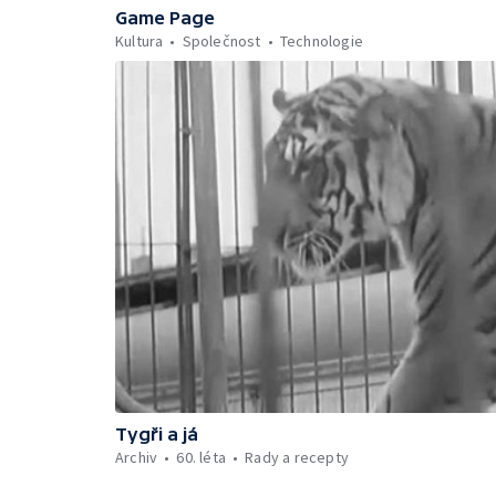
Game Page
Kultura
Společnost
Technologie
Tygři a já
Archiv
60. léta
Rady a recepty