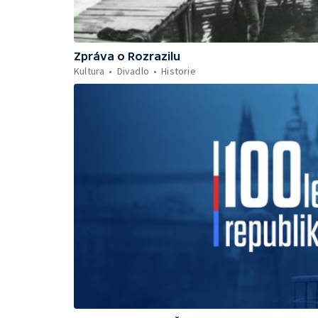
Zpráva o Rozrazilu
Kultura
Divadlo
Historie