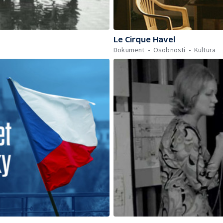
Le Cirque Havel
Dokument
Osobnosti
Kultura