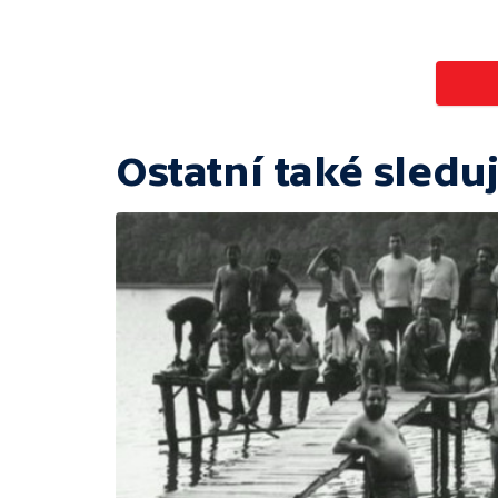
Ostatní také sleduj