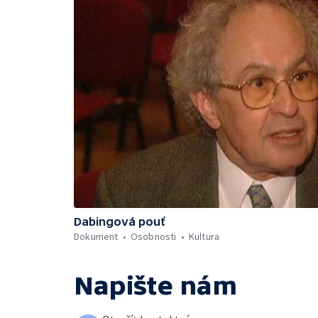
Dabingová pouť
Dokument
Osobnosti
Kultura
Napište nám