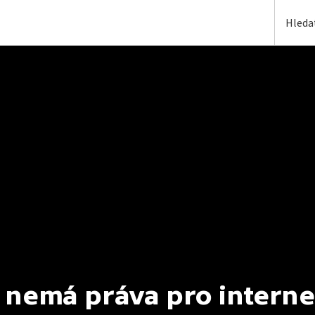
 nemá práva pro interne