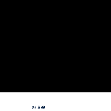
Další díl