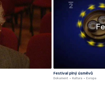
Festival plný úsměvů
Dokument
Kultura
Evropa