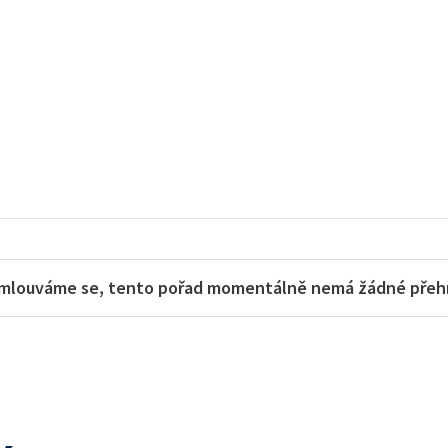
mlouváme se, tento pořad momentálně nemá žádné přehra