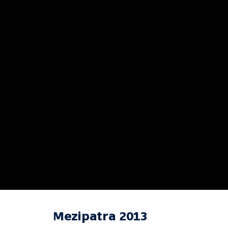
Mezipatra 2013