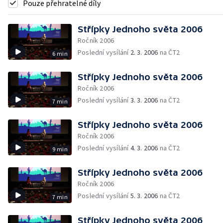
Pouze přehratelné díly
Střípky Jednoho světa 2006
Ročník 2006
Poslední vysílání
2. 3. 2006
na ČT2
6 min
Střípky Jednoho světa 2006
Ročník 2006
Poslední vysílání
3. 3. 2006
na ČT2
7 min
Střípky Jednoho světa 2006
Ročník 2006
Poslední vysílání
4. 3. 2006
na ČT2
9 min
Střípky Jednoho světa 2006
Ročník 2006
Poslední vysílání
5. 3. 2006
na ČT2
7 min
Střípky Jednoho světa 2006