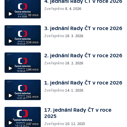
4. jednání Rady ČT v roce 2026
Zveřejněno
8. 4. 2026
93 min
3. jednání Rady ČT v roce 2026
Zveřejněno
18. 3. 2026
336 min
2. jednání Rady ČT v roce 2026
Zveřejněno
18. 2. 2026
184 min
1. jednání Rady ČT v roce 2026
Zveřejněno
14. 1. 2026
261 min
17. jednání Rady ČT v roce
2025
Zveřejněno
10. 12. 2025
247 min