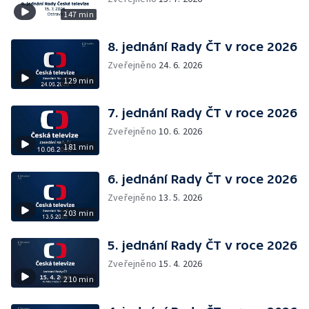
147 min
8. jednání Rady ČT v roce 2026
Zveřejněno
24. 6. 2026
129 min
7. jednání Rady ČT v roce 2026
Zveřejněno
10. 6. 2026
181 min
6. jednání Rady ČT v roce 2026
Zveřejněno
13. 5. 2026
203 min
5. jednání Rady ČT v roce 2026
Zveřejněno
15. 4. 2026
210 min